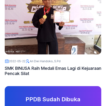
2022-05-22
Ari Dwi Handoko, S.Pd
SMK BINUSA Raih Medali Emas Lagi di Kejuaraan
Pencak Silat
PPDB Sudah Dibuka