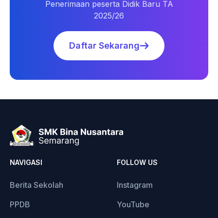
Penerimaan peserta Didik Baru TA
2025/26
Daftar Sekarang
NAVIGASI
FOLLOW US
Berita Sekolah
Instagram
PPDB
YouTube