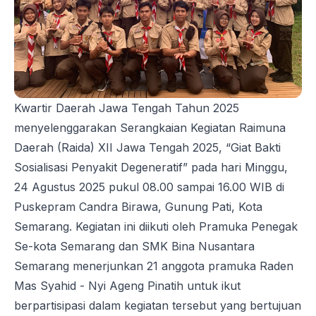
Kwartir Daerah Jawa Tengah Tahun 2025
menyelenggarakan Serangkaian Kegiatan Raimuna
Daerah (Raida) XII Jawa Tengah 2025, “Giat Bakti
Sosialisasi Penyakit Degeneratif” pada hari Minggu,
24 Agustus 2025 pukul 08.00 sampai 16.00 WIB di
Puskepram Candra Birawa, Gunung Pati, Kota
Semarang. Kegiatan ini diikuti oleh Pramuka Penegak
Se-kota Semarang dan SMK Bina Nusantara
Semarang menerjunkan 21 anggota pramuka Raden
Mas Syahid - Nyi Ageng Pinatih untuk ikut
berpartisipasi dalam kegiatan tersebut yang bertujuan