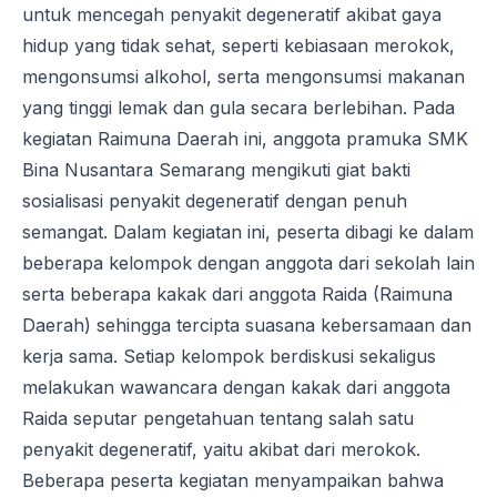
untuk mencegah penyakit degeneratif akibat gaya
hidup yang tidak sehat, seperti kebiasaan merokok,
mengonsumsi alkohol, serta mengonsumsi makanan
yang tinggi lemak dan gula secara berlebihan. Pada
kegiatan Raimuna Daerah ini, anggota pramuka SMK
Bina Nusantara Semarang mengikuti giat bakti
sosialisasi penyakit degeneratif dengan penuh
semangat. Dalam kegiatan ini, peserta dibagi ke dalam
beberapa kelompok dengan anggota dari sekolah lain
serta beberapa kakak dari anggota Raida (Raimuna
Daerah) sehingga tercipta suasana kebersamaan dan
kerja sama. Setiap kelompok berdiskusi sekaligus
melakukan wawancara dengan kakak dari anggota
Raida seputar pengetahuan tentang salah satu
penyakit degeneratif, yaitu akibat dari merokok.
Beberapa peserta kegiatan menyampaikan bahwa