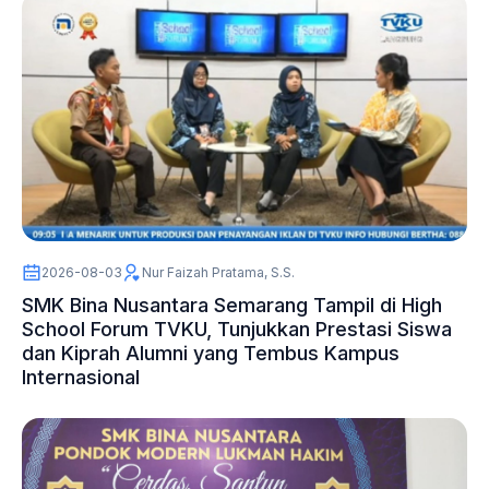
2026-08-03
Nur Faizah Pratama, S.S.
SMK Bina Nusantara Semarang Tampil di High
School Forum TVKU, Tunjukkan Prestasi Siswa
dan Kiprah Alumni yang Tembus Kampus
Internasional