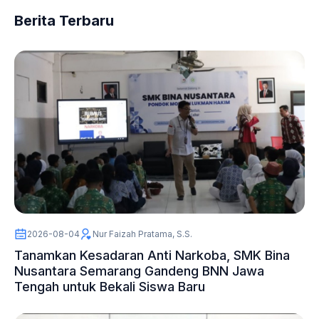
Berita Terbaru
2026-08-04
Nur Faizah Pratama, S.S.
Tanamkan Kesadaran Anti Narkoba, SMK Bina
Nusantara Semarang Gandeng BNN Jawa
Tengah untuk Bekali Siswa Baru