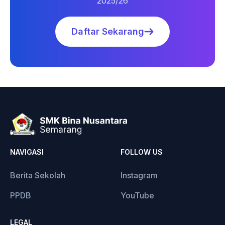
2025/26
Daftar Sekarang
NAVIGASI
FOLLOW US
Berita Sekolah
Instagram
PPDB
YouTube
LEGAL