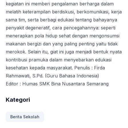
kegiatan ini memberi pengalaman berharga dalam
melatih keterampilan berdiskusi, berkomunikasi, kerja
sama tim, serta berbagi edukasi tentang bahayanya
penyakit degeneratif, cara pencegahannya: seperti
menerapkan pola hidup sehat dengan mengonsumsi
makanan bergizi dan yang paling penting yaitu tidak
merokok. Selain itu, giat ini juga menjadi bentuk nyata
kontribusi pramuka dalam menyebarkan edukasi
kesehatan kepada masyarakat. Penulis : Firda
Rahmawati, S.Pd. (Guru Bahasa Indonesia)
Editor : Humas SMK Bina Nusantara Semarang
Kategori
Berita Sekolah