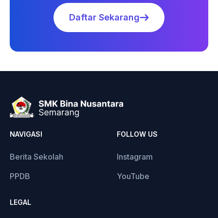
Daftar Sekarang
NAVIGASI
FOLLOW US
Berita Sekolah
Instagram
PPDB
YouTube
LEGAL