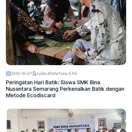
2025-10-07
Ludia Alfafa Faza, S.Pd.
Peringatan Hari Batik: Siswa SMK Bina
Nusantara Semarang Perkenalkan Batik dengan
Metode Ecodiscard