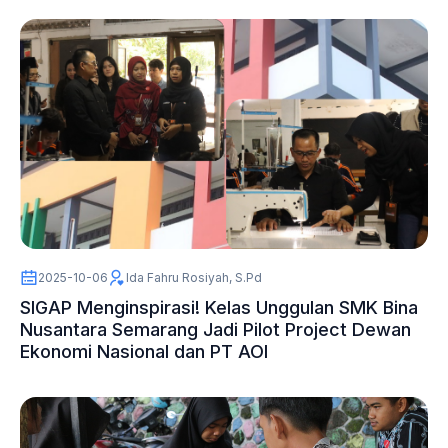
2025-10-06
Ida Fahru Rosiyah, S.Pd
SIGAP Menginspirasi! Kelas Unggulan SMK Bina
Nusantara Semarang Jadi Pilot Project Dewan
Ekonomi Nasional dan PT AOI