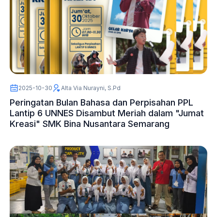
2025-10-30
Alta Via Nurayni, S.Pd
Peringatan Bulan Bahasa dan Perpisahan PPL
Lantip 6 UNNES Disambut Meriah dalam "Jumat
Kreasi" SMK Bina Nusantara Semarang