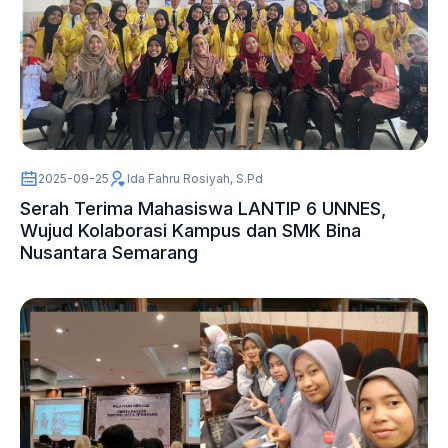
2025-09-25
Ida Fahru Rosiyah, S.Pd
Serah Terima Mahasiswa LANTIP 6 UNNES,
Wujud Kolaborasi Kampus dan SMK Bina
Nusantara Semarang